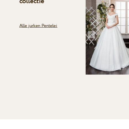
collectie
Alle jurken Pentelei