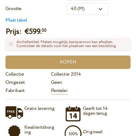
Grootte
Maat tabel
Prijs: €
599.
00
Archiefartikel. Maken mogelijk, kantpatroon kan afwijken.
Controleer de details voor het plaatsen van een bestelling.
Collectie
Collectie 2014
Omgezet
Geen
Fabrikant
Pentelei
Gratis levering
Geeft tot 14
dagen terug
Kwaliteitsborg
Origineel
ing