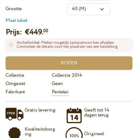
Grootte
Maat tabel
Prijs: €
449.
00
Archiefartikel. Maken mogelijk, kantpatroon kan afwijken.
Controleer de details voor het plaatsen van een bestelling.
Collectie
Collectie 2014
Omgezet
Geen
Fabrikant
Pentelei
Gratis levering
Geeft tot 14
dagen terug
Kwaliteitsborg
Origineel
ing