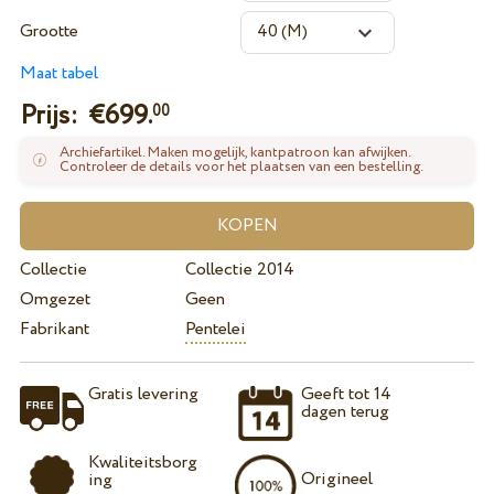
Grootte
Maat tabel
Prijs: €
699.
00
Archiefartikel. Maken mogelijk, kantpatroon kan afwijken.
Controleer de details voor het plaatsen van een bestelling.
Collectie
Collectie 2014
Omgezet
Geen
Fabrikant
Pentelei
Gratis levering
Geeft tot 14
dagen terug
Kwaliteitsborg
Origineel
ing