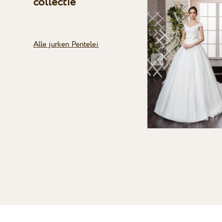
collectie
Alle jurken Pentelei