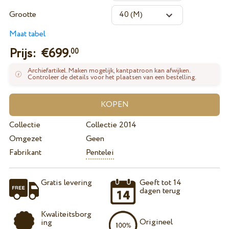
Grootte
Maat tabel
Prijs: €
699.
00
Archiefartikel. Maken mogelijk, kantpatroon kan afwijken.
Controleer de details voor het plaatsen van een bestelling.
Collectie
Collectie 2014
Omgezet
Geen
Fabrikant
Pentelei
Gratis levering
Geeft tot 14
dagen terug
Kwaliteitsborg
Origineel
ing